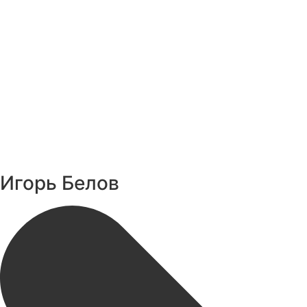
Игорь Белов