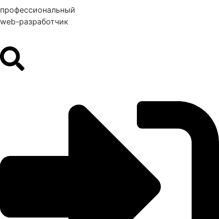
профессиональный
web-разработчик