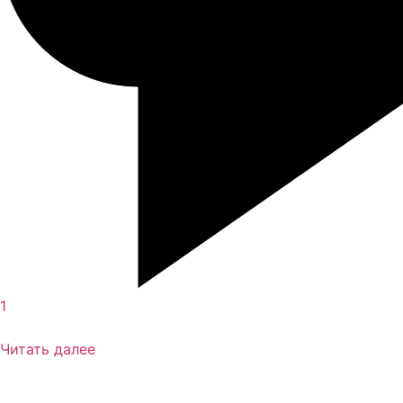
1
Читать далее