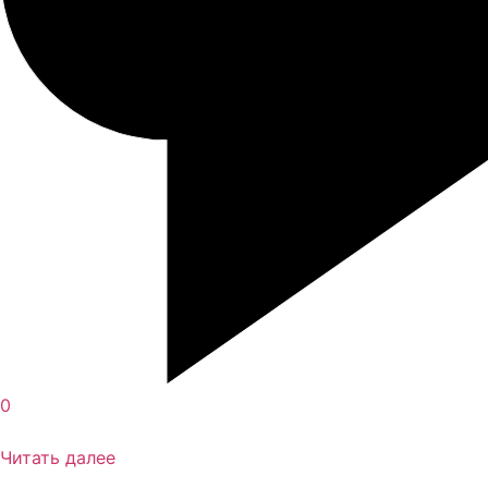
0
Читать далее