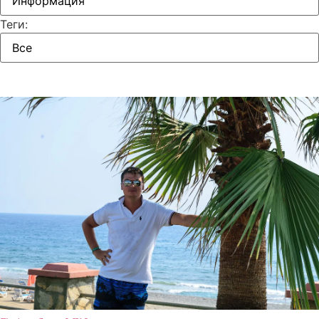
Теги: