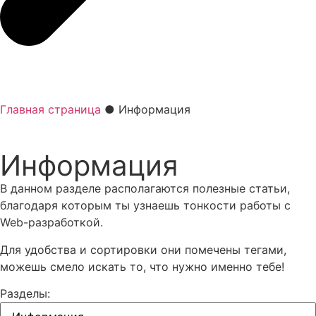
Главная страница
●
Информация
Информация
В данном разделе располагаются полезные статьи,
благодаря которым ты узнаешь тонкости работы с
Web-разработкой.
Для удобства и сортировки они помечены тегами,
можешь смело искать то, что нужно именно тебе!
Разделы: