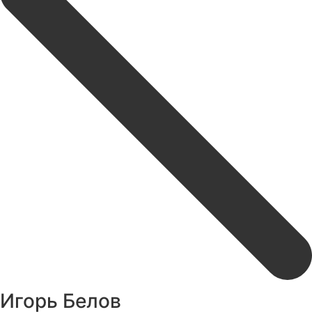
Игорь Белов