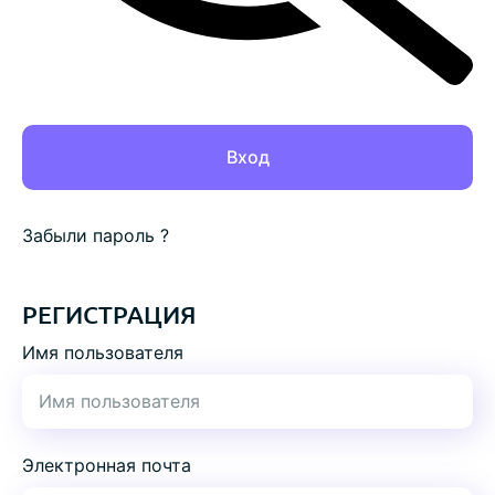
Забыли пароль ?
РЕГИСТРАЦИЯ
Имя пользователя
Электронная почта