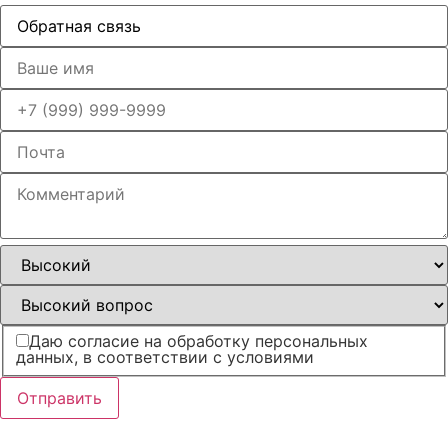
Даю согласие на обработку персональных
данных, в соответствии с условиями
Отправить