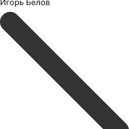
Игорь Белов