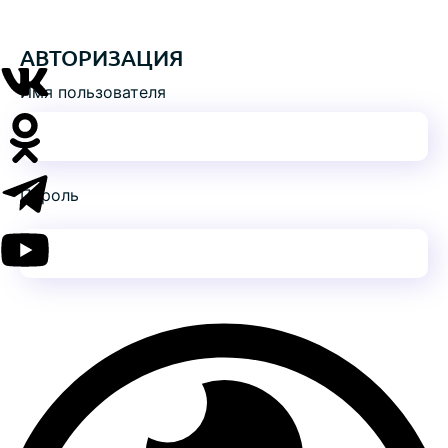
АВТОРИЗАЦИЯ
Имя пользователя
Пароль