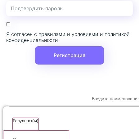
Я согласен с правилами и условиями и политикой
конфиденциальности
Регистрация
ПОИСК ПО С
Результат(ы)