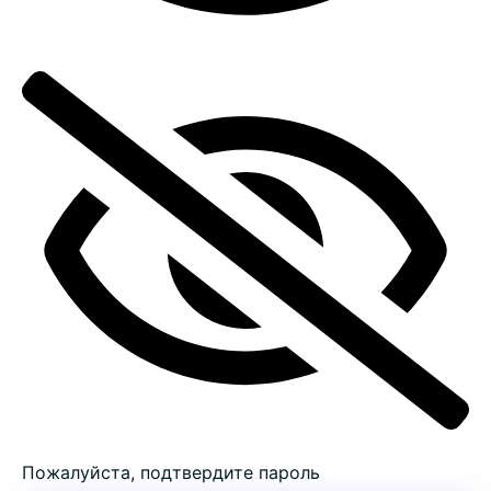
Пожалуйста, подтвердите пароль