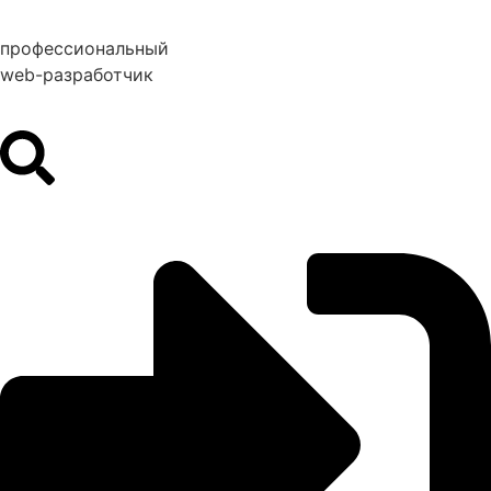
профессиональный
web-разработчик