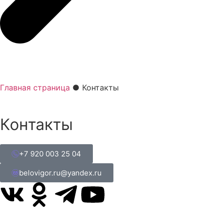
Главная страница
●
Контакты
Контакты
+7 920 003 25 04
belovigor.ru@yandex.ru