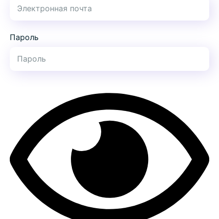
Пароль