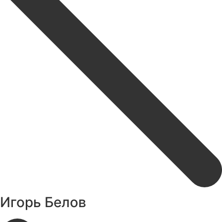
Игорь Белов