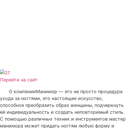
Перейти на сайт
О компании
Маникюр — это не просто процедура
ухода за ногтями, это настоящее искусство,
способное преобразить образ женщины, подчеркнуть
её индивидуальность и создать неповторимый стиль.
С помощью различных техник и инструментов мастер
маникюра может придать ногтям любую форму и