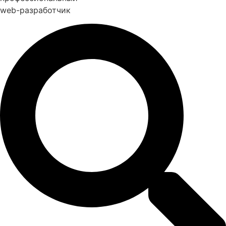
web-разработчик