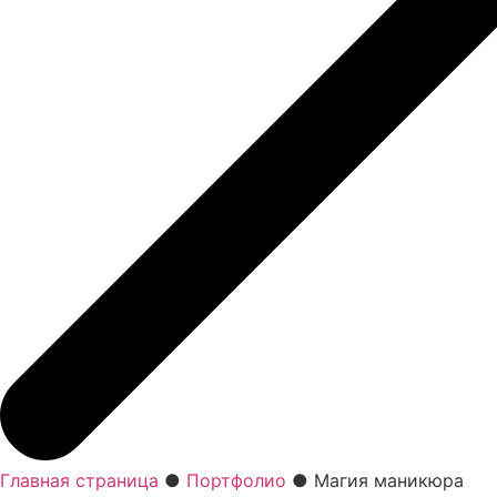
Главная страница
●
Портфолио
●
Магия маникюра