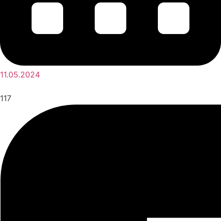
11.05.2024
117