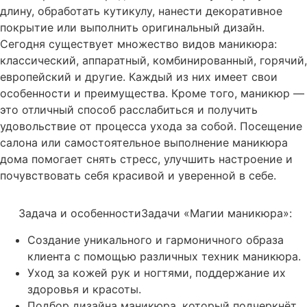
длину, обработать кутикулу, нанести декоративное
покрытие или выполнить оригинальный дизайн.
Сегодня существует множество видов маникюра:
классический, аппаратный, комбинированный, горячий,
европейский и другие. Каждый из них имеет свои
особенности и преимущества. Кроме того, маникюр —
это отличный способ расслабиться и получить
удовольствие от процесса ухода за собой. Посещение
салона или самостоятельное выполнение маникюра
дома помогает снять стресс, улучшить настроение и
почувствовать себя красивой и уверенной в себе.
Задача и особенности
Задачи «Магии маникюра»:
Создание уникального и гармоничного образа
клиента с помощью различных техник маникюра.
Уход за кожей рук и ногтями, поддержание их
здоровья и красоты.
Подбор дизайна маникюра, который подчеркнёт