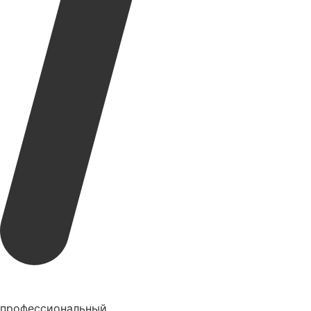
профессиональный