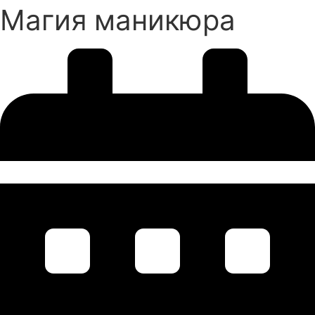
Магия маникюра