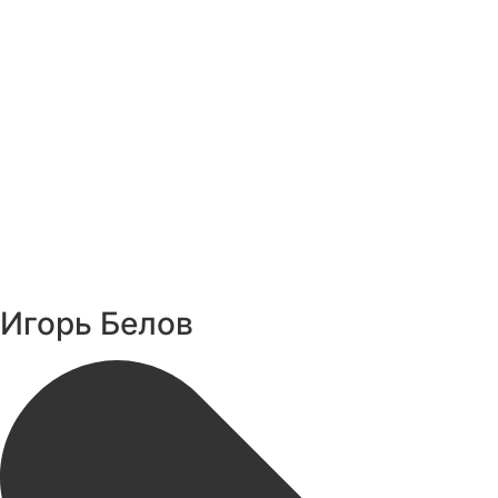
Игорь Белов