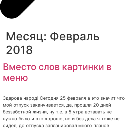
Месяц:
Февраль
2018
Вместо слов картинки в
меню
Здарова народ! Сегодня 25 февраля а это значит что
мой отпуск заканчивается, да, прошли 20 дней
беззаботной жизни, ну т.е. в 5 утра вставать не
нужно было и это хорошо, но и без дела я тоже не
сидел, до отпуска запланировал много планов