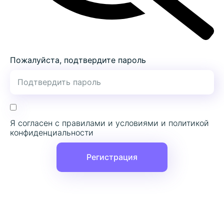
Пожалуйста, подтвердите пароль
Я согласен с правилами и условиями и политикой
конфиденциальности
Регистрация
ПОИСК ПО С