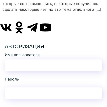
которые хотел выполнить, некоторые получилось
сделать некоторые нет, но это тема отдельного […]
АВТОРИЗАЦИЯ
Имя пользователя
Пароль