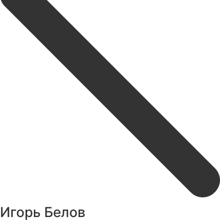
Игорь Белов