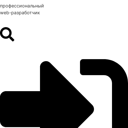
профессиональный
web-разработчик