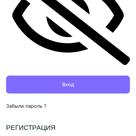
Забыли пароль ?
РЕГИСТРАЦИЯ