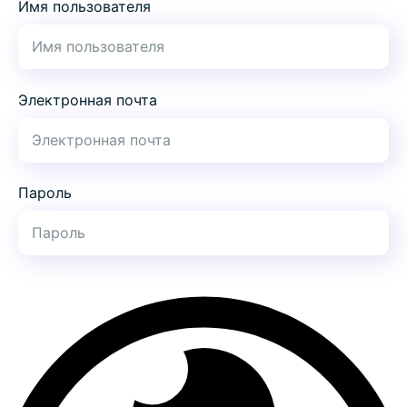
Имя пользователя
Электронная почта
Пароль