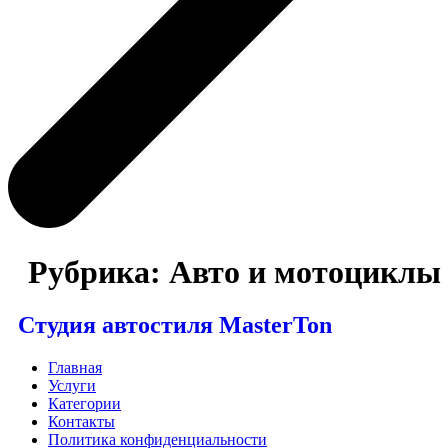
Рубрика:
Авто и мотоциклы
Студия автостиля MasterTon
Главная
Услуги
Категории
Контакты
Политика конфиденциальности