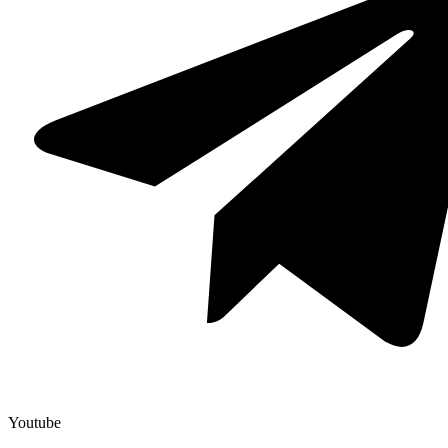
Youtube