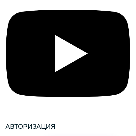
АВТОРИЗАЦИЯ