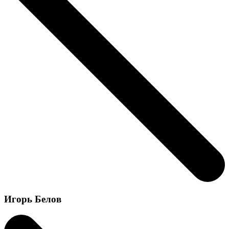
Игорь Белов