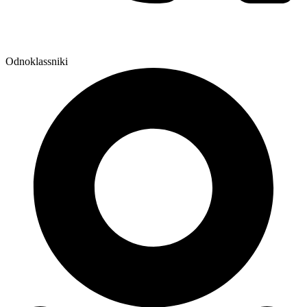
Odnoklassniki