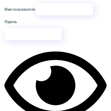
Имя пользователя
Пароль