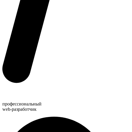
профессиональный
web-разработчик