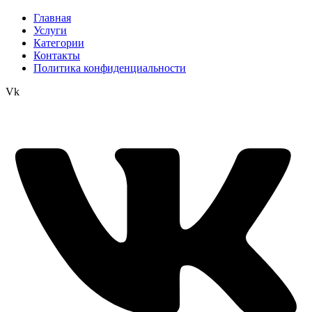
Главная
Услуги
Категории
Контакты
Политика конфиденциальности
Vk