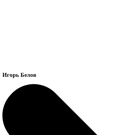
Игорь Белов