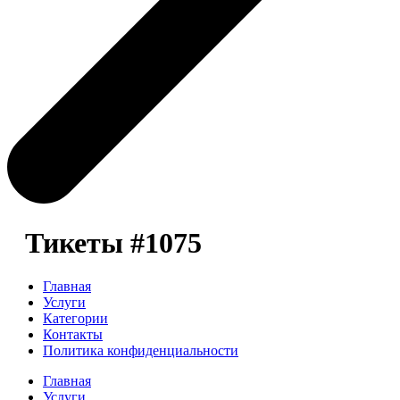
Тикеты #1075
Главная
Услуги
Категории
Контакты
Политика конфиденциальности
Главная
Услуги