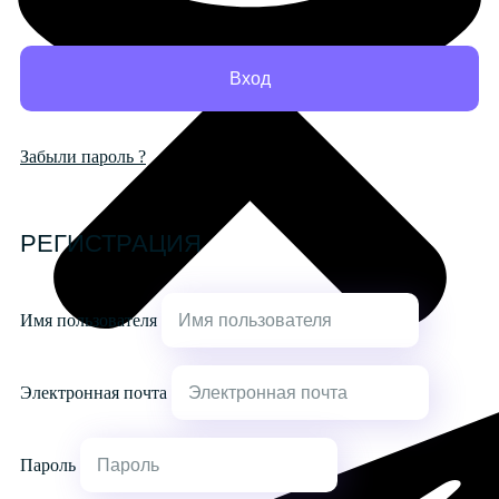
Забыли пароль ?
РЕГИСТРАЦИЯ
Имя пользователя
Электронная почта
Пароль