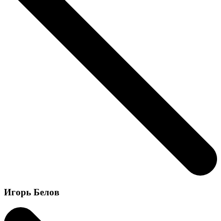
Игорь Белов