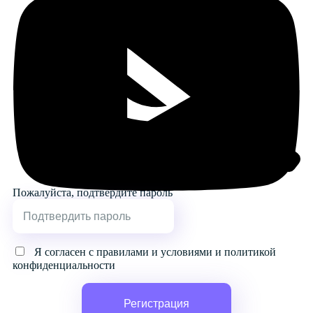
Пожалуйста, подтвердите пароль
Я согласен с правилами и условиями и политикой
конфиденциальности
Регистрация