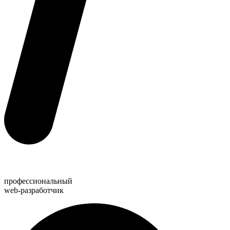
профессиональный
web-разработчик