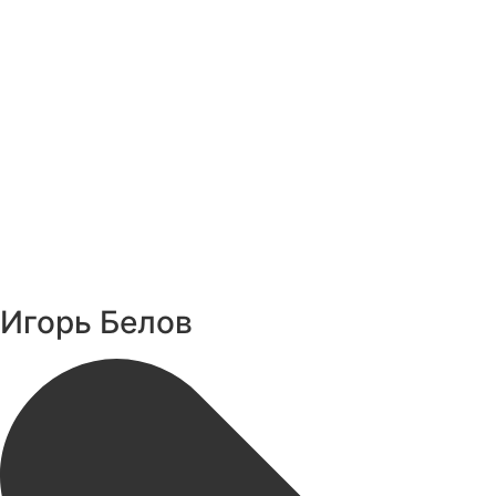
Игорь Белов