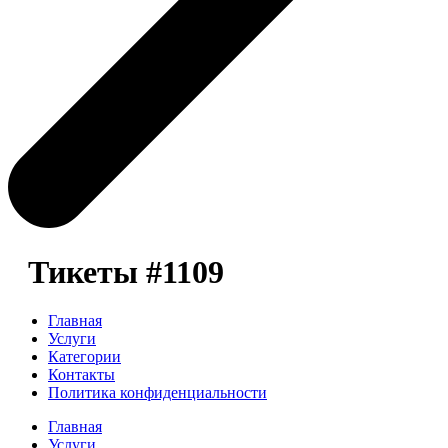
Тикеты #1109
Главная
Услуги
Категории
Контакты
Политика конфиденциальности
Главная
Услуги