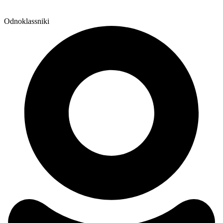
Odnoklassniki