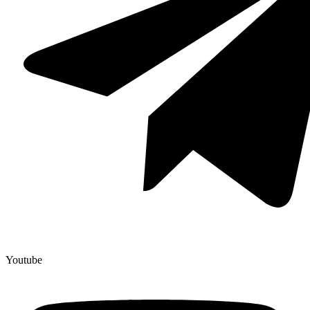
Youtube