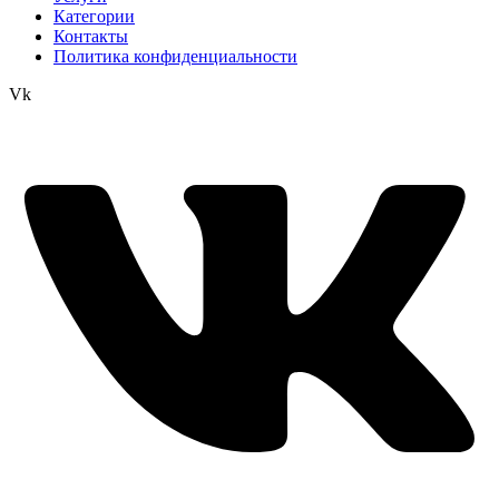
Категории
Контакты
Политика конфиденциальности
Vk