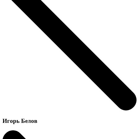
Игорь Белов