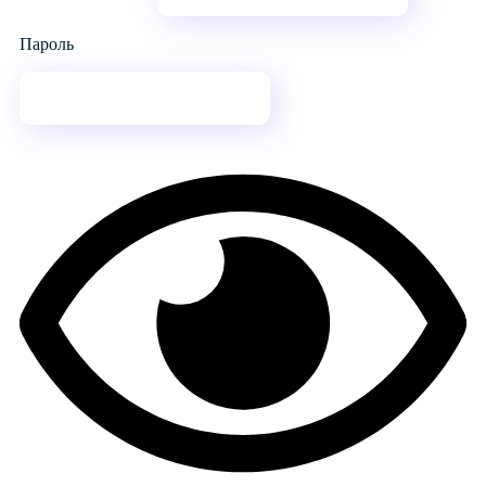
Пароль