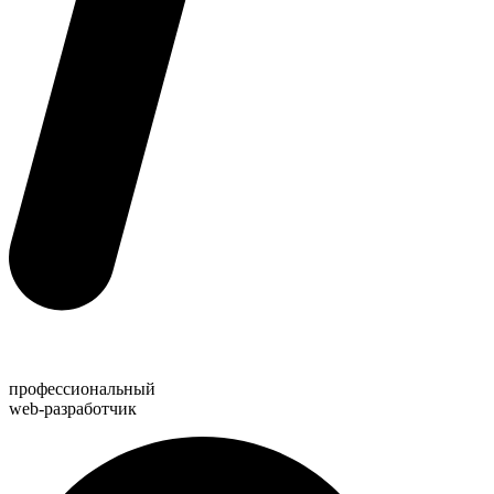
профессиональный
web-разработчик