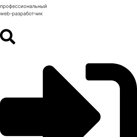
профессиональный
web-разработчик