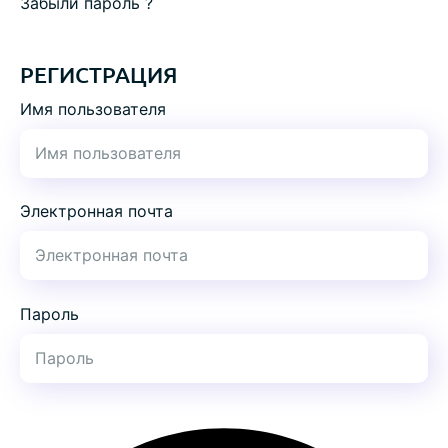
Забыли пароль ?
РЕГИСТРАЦИЯ
Имя пользователя
Электронная почта
Пароль