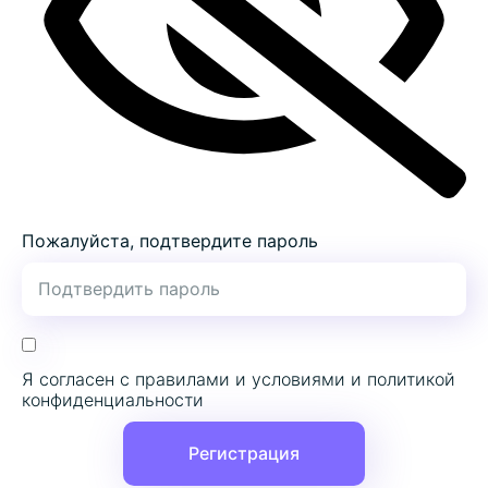
Пожалуйста, подтвердите пароль
Я согласен с правилами и условиями и политикой
конфиденциальности
Регистрация