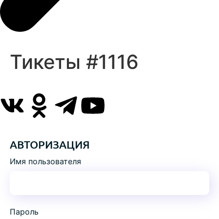
Тикеты #1116
АВТОРИЗАЦИЯ
Имя пользователя
Пароль