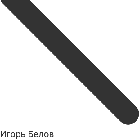
Игорь Белов