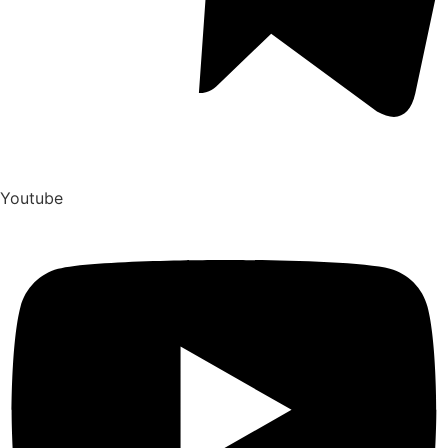
Youtube