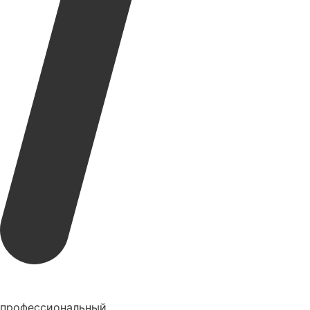
профессиональный