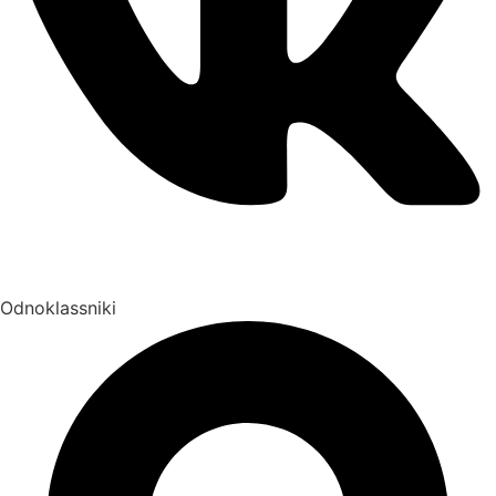
Odnoklassniki