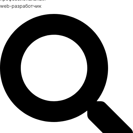
web-разработчик