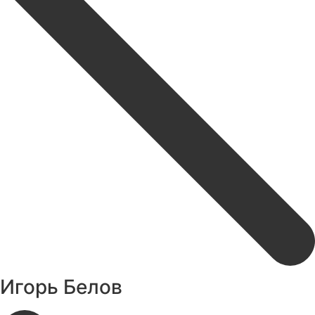
Игорь Белов