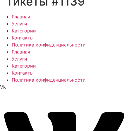
Тикеты #1139
Главная
Услуги
Категории
Контакты
Политика конфиденциальности
Главная
Услуги
Категории
Контакты
Политика конфиденциальности
Vk