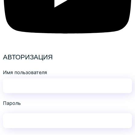
АВТОРИЗАЦИЯ
Имя пользователя
Пароль