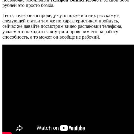
рублей это просто бомба.
Тесты телефона я проведу чуть позже и о них расскажу в
следующей статьи там же по характеристикам пройдусь,
сейчас же давайте посмотрим видео распаковки телефона,
узнаем что находиться внутри и проверим его на работу
способность, а то может он вообще не рабочий.