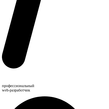
профессиональный
web-разработчик