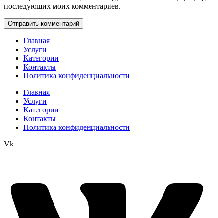
последующих моих комментариев.
Главная
Услуги
Категории
Контакты
Политика конфиденциальности
Главная
Услуги
Категории
Контакты
Политика конфиденциальности
Vk