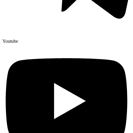
Youtube