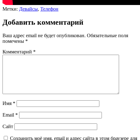
Метки:
Девайсы
,
Телефон
Добавить комментарий
Ваш адрес email не будет опубликован.
Обязательные поля
помечены
*
Комментарий
*
Имя
*
Email
*
Сайт
Сохранить моё имя, email и адрес сайта в этом браузере для