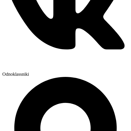
Odnoklassniki