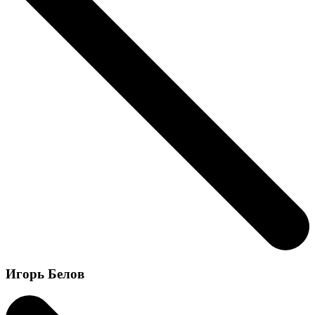
Игорь Белов