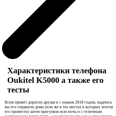
Характеристики телефона
Oukitel K5000 а также его
тесты
Всем привет дорогие друзья и с новым 2018 годом, надеюсь
вы его справили дома (или же в тех местах в которых хотели
его провести) затем прогуляли всю ночь и с отличным