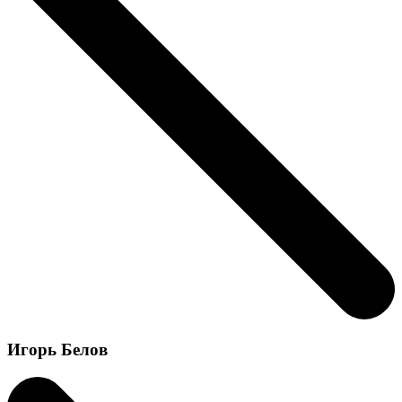
Игорь Белов