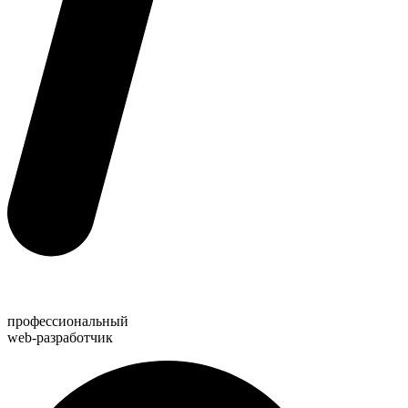
профессиональный
web-разработчик